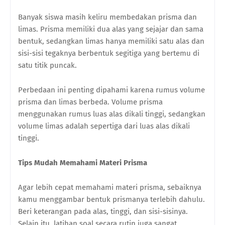
Banyak siswa masih keliru membedakan prisma dan
limas. Prisma memiliki dua alas yang sejajar dan sama
bentuk, sedangkan limas hanya memiliki satu alas dan
sisi-sisi tegaknya berbentuk segitiga yang bertemu di
satu titik puncak.
Perbedaan ini penting dipahami karena rumus volume
prisma dan limas berbeda. Volume prisma
menggunakan rumus luas alas dikali tinggi, sedangkan
volume limas adalah sepertiga dari luas alas dikali
tinggi.
Tips Mudah Memahami Materi Prisma
Agar lebih cepat memahami materi prisma, sebaiknya
kamu menggambar bentuk prismanya terlebih dahulu.
Beri keterangan pada alas, tinggi, dan sisi-sisinya.
Selain itu, latihan soal secara rutin juga sangat