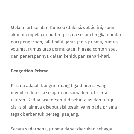
Melalui artikel dari KonsepEdukasi.web.id ini, kamu
akan mempelajari materi prisma secara lengkap mulai
dari pengertian, sifat-sifat, jenis-jenis prisma, rumus
volume, rumus luas permukaan, hingga contoh soal
dan penerapannya dalam kehidupan sehari-hari.
Pengertian Prisma
Prisma adalah bangun ruang tiga dimensi yang
memiliki dua sisi sejajar dan sama bentuk serta
ukuran. Kedua sisi tersebut disebut alas dan tutup.
Sisi-sisi lainnya disebut sisi tegak, yang pada prisma
tegak berbentuk persegi panjang.
Secara sederhana, prisma dapat diartikan sebagai