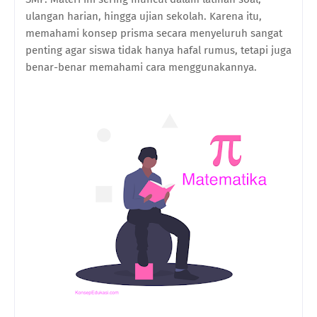
ulangan harian, hingga ujian sekolah. Karena itu,
memahami konsep prisma secara menyeluruh sangat
penting agar siswa tidak hanya hafal rumus, tetapi juga
benar-benar memahami cara menggunakannya.