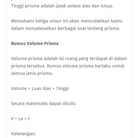
Tinggi prisma adalah jarak antara alas dan tutup.
Memahami ketiga unsur ini akan memudahkan kamu
dalam menyelesaikan berbagai soal tentang prisma.
Rumus Volume Prisma
Volume prisma adalah isi ruang yang terdapat di dalam
prisma tersebut. Rumus volume prisma berlaku untuk
semua jenis prisma.
Volume = Luas Alas × Tinggi
Secara matematis dapat ditulis:
V = La × t
Keterangan: