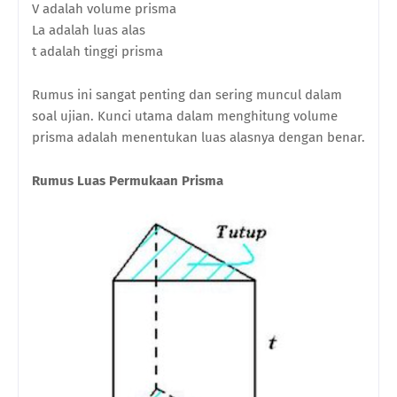
V adalah volume prisma
La adalah luas alas
t adalah tinggi prisma
Rumus ini sangat penting dan sering muncul dalam
soal ujian. Kunci utama dalam menghitung volume
prisma adalah menentukan luas alasnya dengan benar.
Rumus Luas Permukaan Prisma