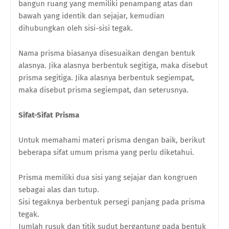
bangun ruang yang memiliki penampang atas dan
bawah yang identik dan sejajar, kemudian
dihubungkan oleh sisi-sisi tegak.
Nama prisma biasanya disesuaikan dengan bentuk
alasnya. Jika alasnya berbentuk segitiga, maka disebut
prisma segitiga. Jika alasnya berbentuk segiempat,
maka disebut prisma segiempat, dan seterusnya.
Sifat-Sifat Prisma
Untuk memahami materi prisma dengan baik, berikut
beberapa sifat umum prisma yang perlu diketahui.
Prisma memiliki dua sisi yang sejajar dan kongruen
sebagai alas dan tutup.
Sisi tegaknya berbentuk persegi panjang pada prisma
tegak.
Jumlah rusuk dan titik sudut bergantung pada bentuk