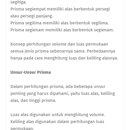
segitiga.
Prisma segiempat memiliki alas berbentuk persegi
atau persegi panjang.
Prisma segilima memiliki alas berbentuk segilima.
Prisma segienam memiliki alas berbentuk segienam.
Konsep perhitungan volume dan luas permukaan
semua jenis prisma sebenarnya sama. Perbedaannya
hanya pada cara menghitung luas dan keliling alasnya.
Unsur-Unsur Prisma
Dalam perhitungan prisma, ada beberapa unsur
penting yang harus dipahami, yaitu luas alas, keliling
alas, dan tinggi prisma.
Luas alas digunakan untuk menghitung volume.
Keliling alas digunakan dalam perhitungan luas
permukaan.