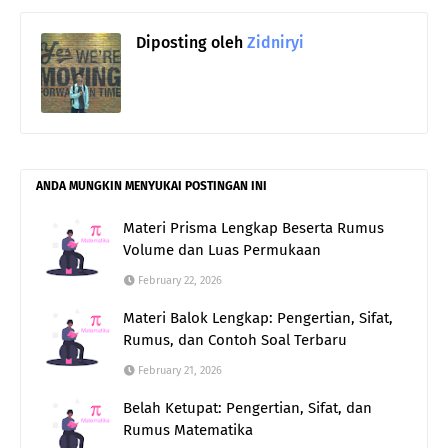
Diposting oleh
Zidniryi
ANDA MUNGKIN MENYUKAI POSTINGAN INI
Materi Prisma Lengkap Beserta Rumus
Volume dan Luas Permukaan
February 22, 2026
Materi Balok Lengkap: Pengertian, Sifat,
Rumus, dan Contoh Soal Terbaru
February 21, 2026
Belah Ketupat: Pengertian, Sifat, dan
Rumus Matematika