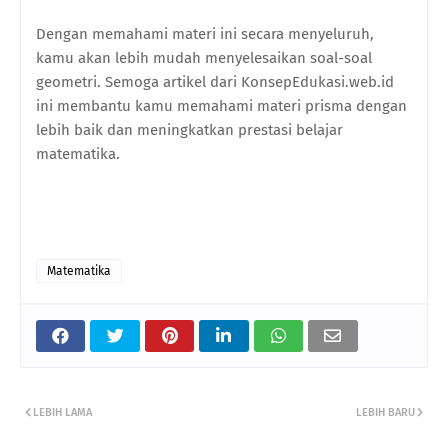
Dengan memahami materi ini secara menyeluruh,
kamu akan lebih mudah menyelesaikan soal-soal
geometri. Semoga artikel dari KonsepEdukasi.web.id
ini membantu kamu memahami materi prisma dengan
lebih baik dan meningkatkan prestasi belajar
matematika.
Matematika
LEBIH LAMA
LEBIH BARU