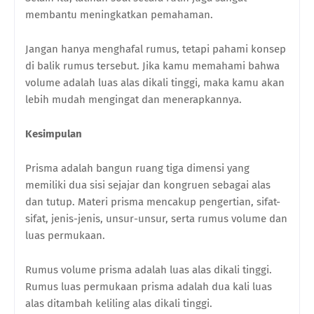
membantu meningkatkan pemahaman.
Jangan hanya menghafal rumus, tetapi pahami konsep
di balik rumus tersebut. Jika kamu memahami bahwa
volume adalah luas alas dikali tinggi, maka kamu akan
lebih mudah mengingat dan menerapkannya.
Kesimpulan
Prisma adalah bangun ruang tiga dimensi yang
memiliki dua sisi sejajar dan kongruen sebagai alas
dan tutup. Materi prisma mencakup pengertian, sifat-
sifat, jenis-jenis, unsur-unsur, serta rumus volume dan
luas permukaan.
Rumus volume prisma adalah luas alas dikali tinggi.
Rumus luas permukaan prisma adalah dua kali luas
alas ditambah keliling alas dikali tinggi.