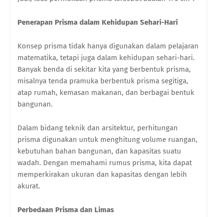
Penerapan Prisma dalam Kehidupan Sehari-Hari
Konsep prisma tidak hanya digunakan dalam pelajaran
matematika, tetapi juga dalam kehidupan sehari-hari.
Banyak benda di sekitar kita yang berbentuk prisma,
misalnya tenda pramuka berbentuk prisma segitiga,
atap rumah, kemasan makanan, dan berbagai bentuk
bangunan.
Dalam bidang teknik dan arsitektur, perhitungan
prisma digunakan untuk menghitung volume ruangan,
kebutuhan bahan bangunan, dan kapasitas suatu
wadah. Dengan memahami rumus prisma, kita dapat
memperkirakan ukuran dan kapasitas dengan lebih
akurat.
Perbedaan Prisma dan Limas