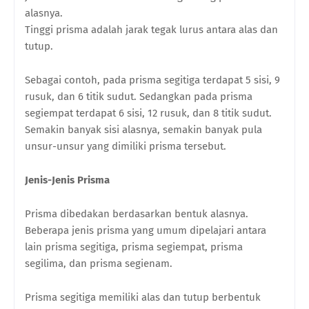
alasnya.
Tinggi prisma adalah jarak tegak lurus antara alas dan
tutup.
Sebagai contoh, pada prisma segitiga terdapat 5 sisi, 9
rusuk, dan 6 titik sudut. Sedangkan pada prisma
segiempat terdapat 6 sisi, 12 rusuk, dan 8 titik sudut.
Semakin banyak sisi alasnya, semakin banyak pula
unsur-unsur yang dimiliki prisma tersebut.
Jenis-Jenis Prisma
Prisma dibedakan berdasarkan bentuk alasnya.
Beberapa jenis prisma yang umum dipelajari antara
lain prisma segitiga, prisma segiempat, prisma
segilima, dan prisma segienam.
Prisma segitiga memiliki alas dan tutup berbentuk