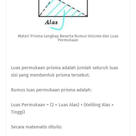
Materi Prisma Lengkap Beserta Rumus Volume dan Luas
Permukaan
Luas permukaan prisma adalah jumlah seluruh luas
sisi yang membentuk prisma tersebut.
Rumus luas permukaan prisma adalah:
Luas Permukaan = (2 × Luas Alas) + (Keliling Alas ×
Tinggi)
Secara matematis ditulis: