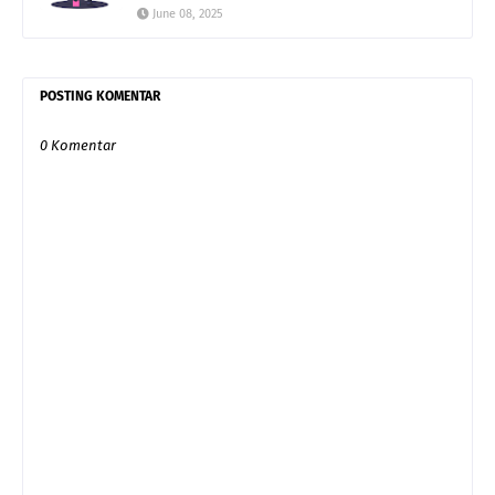
June 08, 2025
POSTING KOMENTAR
0 Komentar