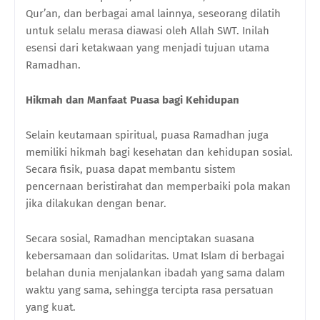
Qur’an, dan berbagai amal lainnya, seseorang dilatih
untuk selalu merasa diawasi oleh Allah SWT. Inilah
esensi dari ketakwaan yang menjadi tujuan utama
Ramadhan.
Hikmah dan Manfaat Puasa bagi Kehidupan
Selain keutamaan spiritual, puasa Ramadhan juga
memiliki hikmah bagi kesehatan dan kehidupan sosial.
Secara fisik, puasa dapat membantu sistem
pencernaan beristirahat dan memperbaiki pola makan
jika dilakukan dengan benar.
Secara sosial, Ramadhan menciptakan suasana
kebersamaan dan solidaritas. Umat Islam di berbagai
belahan dunia menjalankan ibadah yang sama dalam
waktu yang sama, sehingga tercipta rasa persatuan
yang kuat.