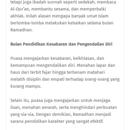
tetapi juga ibadah sunnah seperti sedekah, membaca
Al-Qur’an, membantu sesama, dan memperbaiki
akhlak. Inilah alasan mengapa banyak umat Islam
berlomba-lomba melakukan kebaikan selama bulan
Ramadhan.
Bulan Pendidikan Kesabaran dan Pengendalian Diri
Puasa mengajarkan kesabaran, keikhlasan, dan
kemampuan mengendalikan diri. Menahan lapar dan
haus dari terbit fajar hingga terbenam matahari
melatih disiplin dan empati terhadap orang-orang yang
kurang mampu.
Selain itu, puasa juga mengajarkan untuk menjaga
lisan, menahan amarah, serta menghindari perbuatan
yang sia-sia. Dengan demikian, Ramadhan menjadi
sarana pendidikan karakter yang sangat efektif.