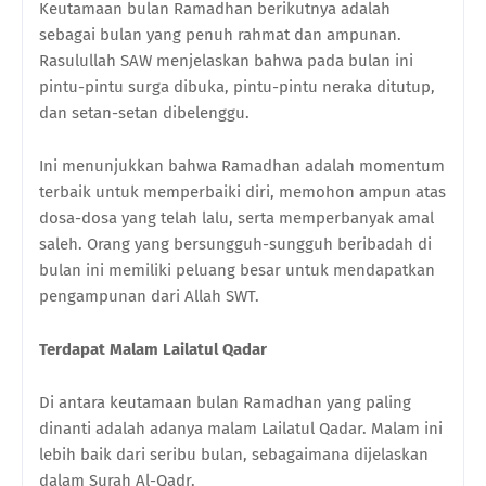
Keutamaan bulan Ramadhan berikutnya adalah
sebagai bulan yang penuh rahmat dan ampunan.
Rasulullah SAW menjelaskan bahwa pada bulan ini
pintu-pintu surga dibuka, pintu-pintu neraka ditutup,
dan setan-setan dibelenggu.
Ini menunjukkan bahwa Ramadhan adalah momentum
terbaik untuk memperbaiki diri, memohon ampun atas
dosa-dosa yang telah lalu, serta memperbanyak amal
saleh. Orang yang bersungguh-sungguh beribadah di
bulan ini memiliki peluang besar untuk mendapatkan
pengampunan dari Allah SWT.
Terdapat Malam Lailatul Qadar
Di antara keutamaan bulan Ramadhan yang paling
dinanti adalah adanya malam Lailatul Qadar. Malam ini
lebih baik dari seribu bulan, sebagaimana dijelaskan
dalam Surah Al-Qadr.