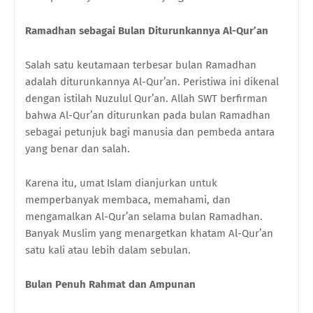
Ramadhan sebagai Bulan Diturunkannya Al-Qur’an
Salah satu keutamaan terbesar bulan Ramadhan
adalah diturunkannya Al-Qur’an. Peristiwa ini dikenal
dengan istilah Nuzulul Qur’an. Allah SWT berfirman
bahwa Al-Qur’an diturunkan pada bulan Ramadhan
sebagai petunjuk bagi manusia dan pembeda antara
yang benar dan salah.
Karena itu, umat Islam dianjurkan untuk
memperbanyak membaca, memahami, dan
mengamalkan Al-Qur’an selama bulan Ramadhan.
Banyak Muslim yang menargetkan khatam Al-Qur’an
satu kali atau lebih dalam sebulan.
Bulan Penuh Rahmat dan Ampunan