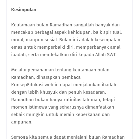
Kesimpulan
Keutamaan bulan Ramadhan sangatlah banyak dan
mencakup berbagai aspek kehidupan, baik spiritual,
moral, maupun sosial. Bulan ini adalah kesempatan
emas untuk memperbaiki diri, memperbanyak amal
ibadah, serta mendekatkan diri kepada Allah SWT.
Melalui pemahaman tentang keutamaan bulan
Ramadhan, diharapkan pembaca
KonsepEdukasi.web.id dapat menjalankan ibadah
dengan lebih khusyuk dan penuh kesadaran.
Ramadhan bukan hanya rutinitas tahunan, tetapi
momen istimewa yang seharusnya dimanfaatkan
sebaik mungkin untuk meraih keberkahan dan
ampunan.
Semoga kita semua dapat menjalani bulan Ramadhan