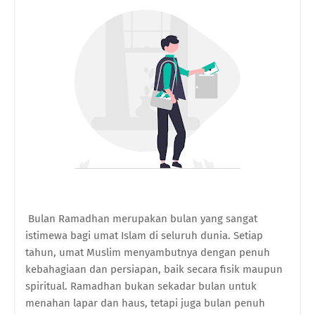
Bulan Ramadhan merupakan bulan yang sangat
istimewa bagi umat Islam di seluruh dunia. Setiap
tahun, umat Muslim menyambutnya dengan penuh
kebahagiaan dan persiapan, baik secara fisik maupun
spiritual. Ramadhan bukan sekadar bulan untuk
menahan lapar dan haus, tetapi juga bulan penuh