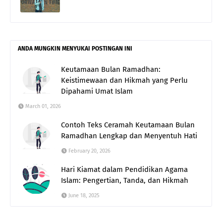
ANDA MUNGKIN MENYUKAI POSTINGAN INI
Keutamaan Bulan Ramadhan:
Keistimewaan dan Hikmah yang Perlu
Dipahami Umat Islam
March 01, 2026
Contoh Teks Ceramah Keutamaan Bulan
Ramadhan Lengkap dan Menyentuh Hati
February 20, 2026
Hari Kiamat dalam Pendidikan Agama
Islam: Pengertian, Tanda, dan Hikmah
June 18, 2025