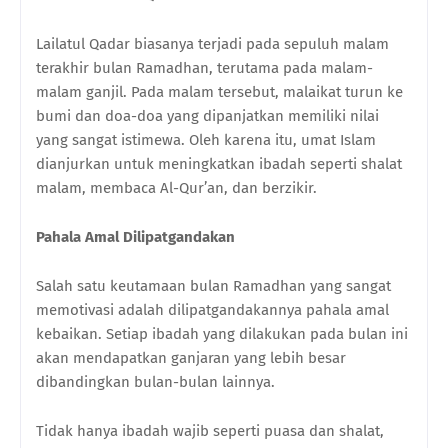
Lailatul Qadar biasanya terjadi pada sepuluh malam
terakhir bulan Ramadhan, terutama pada malam-
malam ganjil. Pada malam tersebut, malaikat turun ke
bumi dan doa-doa yang dipanjatkan memiliki nilai
yang sangat istimewa. Oleh karena itu, umat Islam
dianjurkan untuk meningkatkan ibadah seperti shalat
malam, membaca Al-Qur’an, dan berzikir.
Pahala Amal Dilipatgandakan
Salah satu keutamaan bulan Ramadhan yang sangat
memotivasi adalah dilipatgandakannya pahala amal
kebaikan. Setiap ibadah yang dilakukan pada bulan ini
akan mendapatkan ganjaran yang lebih besar
dibandingkan bulan-bulan lainnya.
Tidak hanya ibadah wajib seperti puasa dan shalat,