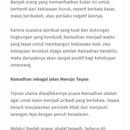
Banyak orang yang memanfaatkan bulan ini untuk
berhenti dari kebiasaan buruk, seperti berkata kasar,
malas beribadah, atau perilaku negatif lainnya.
Karena suasana spiritual yang kuat dan dukungan
lingkungan yang kondusif, Ramadhan menjadi waktu
yang tepat untuk membangun kebiasaan baik. Jika
kebiasaan tersebut dijaga setelah Ramadhan berakhir,
maka dampaknya akan sangat positif bagi kehidupan
seseorang.
Ramadhan sebagai Jalan Menuju Taqwa
Tujuan utama diwajibkannya puasa Ramadhan adalah
agar umat Islam menjadi pribadi yang bertakwa. Taqwa
berarti menjalankan perintah Allah dan menjauhi
larangan-Nya dengan penuh kesadaran.
Melalui ibadah puasa, shalat tarawih, tadarus Al-