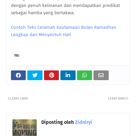
dengan penuh keimanan dan mendapatkan predikat
sebagai hamba yang bertakwa.
Contoh Teks Ceramah Keutamaan Bulan Ramadhan
Lengkap dan Menyentuh Hati
PAI
LEBIH LAMA
LEBIH BARU
Diposting oleh
Zidniryi