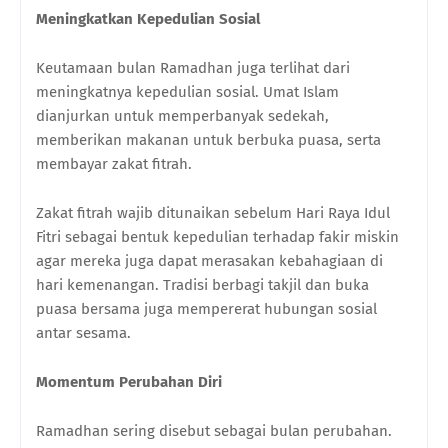
Meningkatkan Kepedulian Sosial
Keutamaan bulan Ramadhan juga terlihat dari
meningkatnya kepedulian sosial. Umat Islam
dianjurkan untuk memperbanyak sedekah,
memberikan makanan untuk berbuka puasa, serta
membayar zakat fitrah.
Zakat fitrah wajib ditunaikan sebelum Hari Raya Idul
Fitri sebagai bentuk kepedulian terhadap fakir miskin
agar mereka juga dapat merasakan kebahagiaan di
hari kemenangan. Tradisi berbagi takjil dan buka
puasa bersama juga mempererat hubungan sosial
antar sesama.
Momentum Perubahan Diri
Ramadhan sering disebut sebagai bulan perubahan.