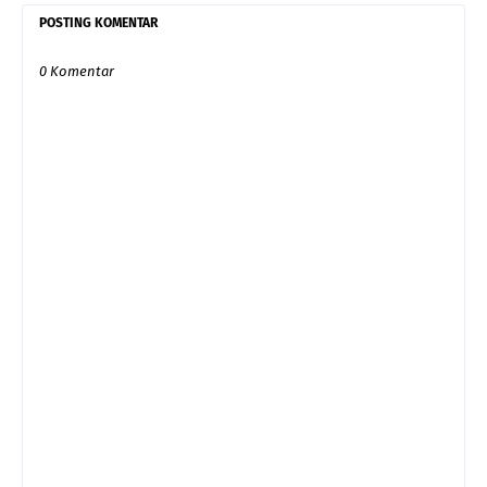
POSTING KOMENTAR
0 Komentar